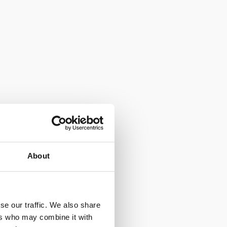
About
se our traffic. We also share
ers who may combine it with