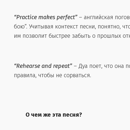
“Practice makes perfect”
– английская погов
бою”. Учитывая контекст песни, понятно, ч
им позволит быстрее забыть о прошлых от
“Rehearse and repeat”
– Дуа поет, что она 
правила, чтобы не сорваться.
О чем же эта песня?