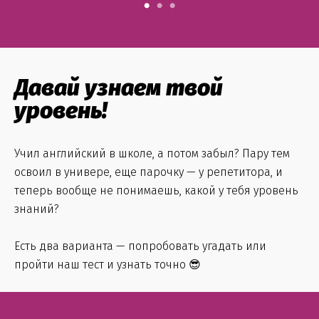
Давай узнаем твой
уровень!
Учил английский в школе, а потом забыл? Пару тем
освоил в универе, еще парочку — у репетитора, и
теперь вообще не понимаешь, какой у тебя уровень
знаний?
Есть два варианта — попробовать угадать или
пройти наш тест и узнать точно 😎