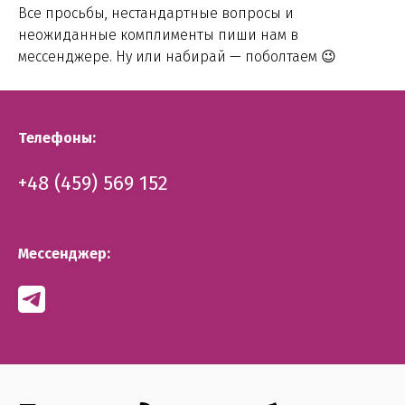
Все просьбы, нестандартные вопросы и
неожиданные комплименты пиши нам в
мессенджере. Ну или набирай — поболтаем 😉
Телефоны:
+48 (459) 569 152
Мессенджер: