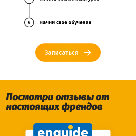
Начни свое обучение
6
Записаться
Посмотри отзывы от
настоящих френдов