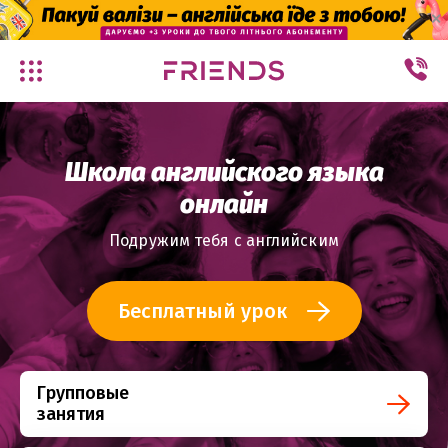
✕
Школа английского языка
онлайн
Подружим тебя с английским
Бесплатный урок
Групповые
занятия