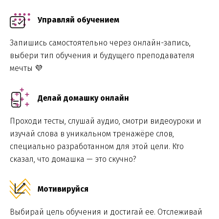
Управляй обучением
Запишись самостоятельно через онлайн-запись,
выбери тип обучения и будущего преподавателя
мечты 💜
Делай домашку онлайн
Проходи тесты, слушай аудио, смотри видеоуроки и
изучай слова в уникальном тренажёре слов,
специально разработанном для этой цели. Кто
сказал, что домашка — это скучно?
Мотивируйся
Выбирай цель обучения и достигай ее. Отслеживай