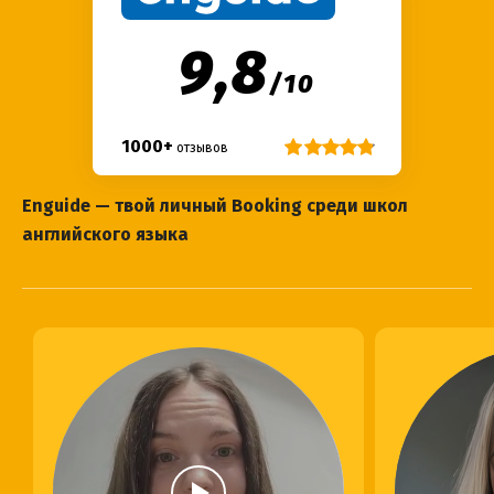
9,8
/
10
1000+
отзывов
Enguide — твой личный Booking среди школ
английского языка