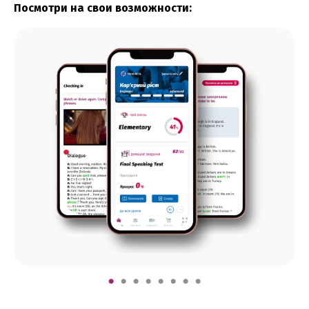
Посмотри на свои возможности: