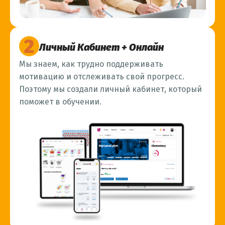
Личный Кабинет + Онлайн
Мы знаем, как трудно поддерживать
мотивацию и отслеживать свой прогресс.
Поэтому мы создали личный кабинет, который
поможет в обучении.