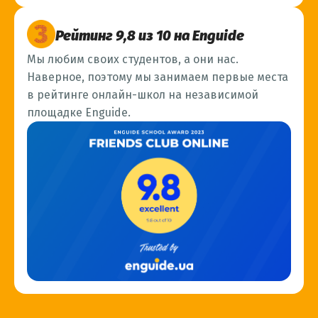
Рейтинг 9,8 из 10 на Enguide
Мы любим своих студентов, а они нас.
Наверное, поэтому мы занимаем первые места
в рейтинге онлайн-школ на независимой
площадке Enguide.