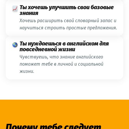
Ты хочешь улучшить свои базовые
знания
Хочешь расширить свой словарный запас и
научиться строить простые предложения.
Ты нуждаешься в английском для
повседневной жизни
Чувствуешь, что знание английского
поможет тебе в личной и социальной
жизни.
Почему тебе следует