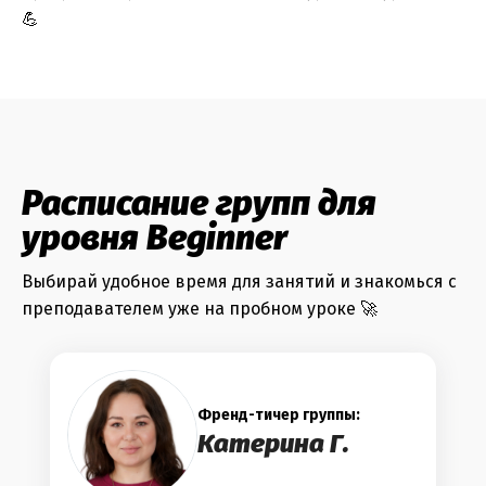
💪
Расписание групп для
уровня Beginner
Выбирай удобное время для занятий и знакомься с
преподавателем уже на пробном уроке 🚀
Френд-тичер группы:
Катерина Г.