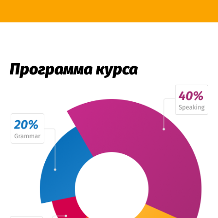
Программа курса