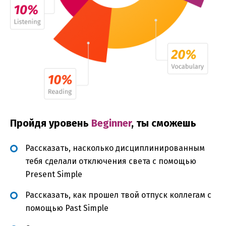
Пройдя уровень
Beginner
, ты сможешь
Рассказать, насколько дисциплинированным
тебя сделали отключения света с помощью
Present Simple
Рассказать, как прошел твой отпуск коллегам с
помощью Past Simple