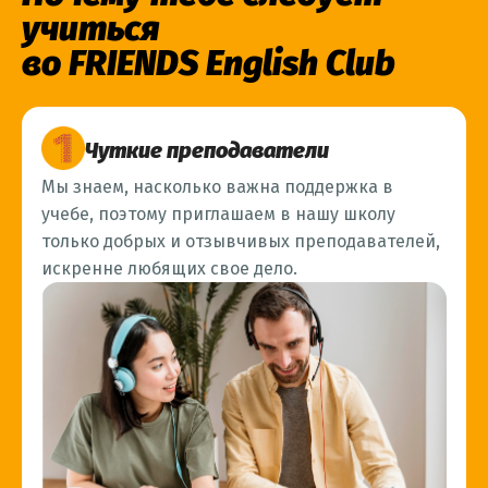
учиться
во FRIENDS English Club
Чуткие преподаватели
Мы знаем, насколько важна поддержка в
учебе, поэтому приглашаем в нашу школу
только добрых и отзывчивых преподавателей,
искренне любящих свое дело.