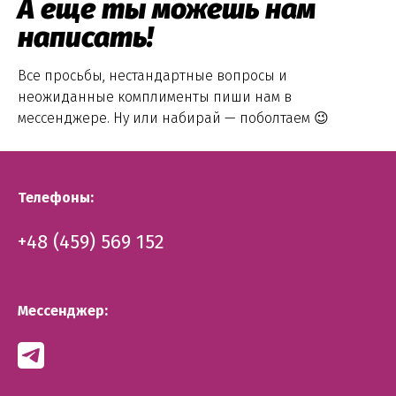
А еще ты можешь нам
написать!
Все просьбы, нестандартные вопросы и
неожиданные комплименты пиши нам в
мессенджере. Ну или набирай — поболтаем 😉
Телефоны:
+48 (459) 569 152
Мессенджер: