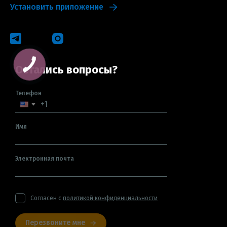
Установить приложение
Остались вопросы?
Телефон
Имя
Электронная почта
Согласен с
политикой конфиденциальности
Перезвоните мне