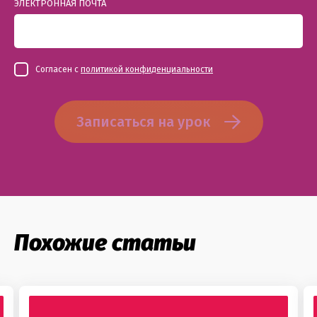
ЭЛЕКТРОННАЯ ПОЧТА
Согласен с
политикой конфиденциальности
Записаться на урок
Похожие статьи