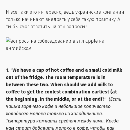
И все-таки это интересно, ведь украинские компании
только начинают внедрять у себя такую практику. А
ты бы смог ответить на эти вопросы?
1. "We have a cup of hot coffee and a small cold milk
out of the fridge. The room temperature is in
between these two. When should we add milk to
coffee to get the coolest combination earliest (at
the beginning, in the middle, or at the end)?"
(Есть
чашка горячего кофе и небольшое количество
холодного молока только из холодильника.
Температура комнаты средняя между ними. Когда
нам стоит добавить молоко в кофе, чтобы как