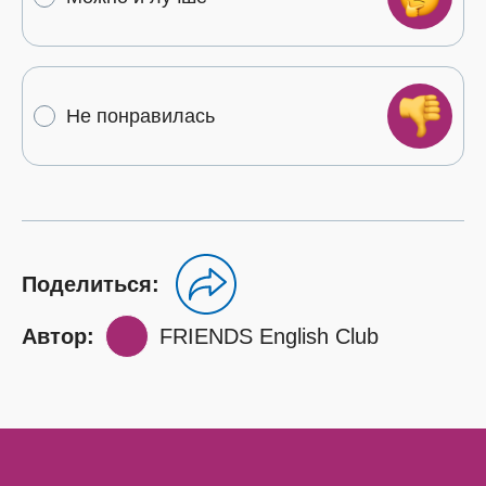
Не понравилась
Поделиться:
Автор:
FRIENDS English Club