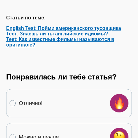
Статьи по теме:
English Test: Пойми американского тусовщика
Тест: Знаешь ли ты английские идиомы?
Test: Как известные фильмы называются в
оригинале?
Понравилась ли тебе статья?
Отлично!
Можно и лучше