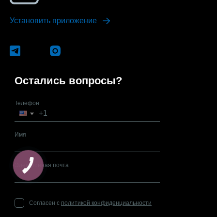
Установить приложение
Остались вопросы?
Телефон
Имя
Электронная почта
Согласен с
политикой конфиденциальности