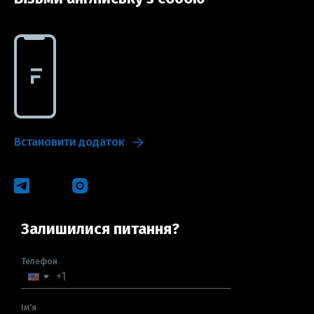
Встановити додаток
Залишилися питання?
Телефон
Ім'я