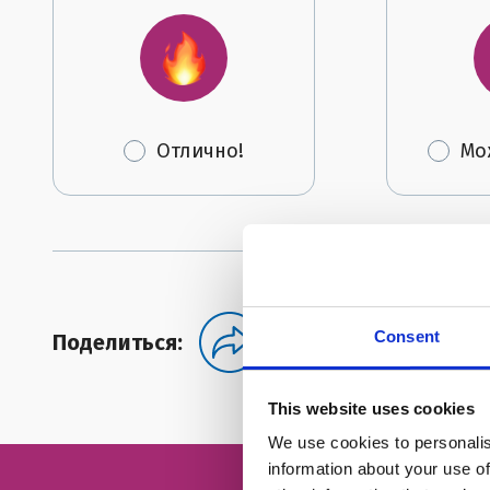
Отлично!
Мо
Consent
Поделиться:
This website uses cookies
We use cookies to personalis
information about your use of