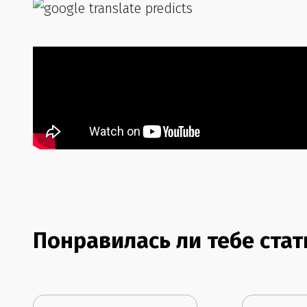
Понравилась ли тебе стат