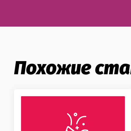
Похожие ст