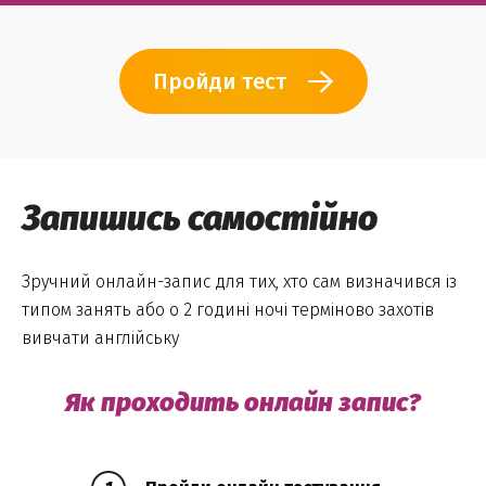
Пройди тест
Запишись самостійно
Зручний онлайн-запис для тих, хто сам визначився із
типом занять або о 2 годині ночі терміново захотів
вивчати англійську
Як проходить онлайн запис?