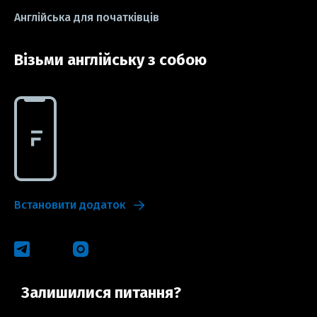
Англійська для початківців
Візьми англійську з собою
Встановити додаток
Залишилися питання?