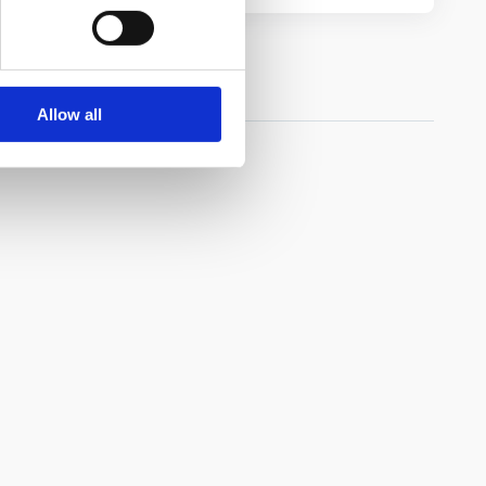
Allow all