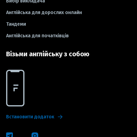
Вибір викладача
Англійська для дорослих онлайн
Тандеми
Англійська для початківців
Візьми англійську з собою
Встановити додаток