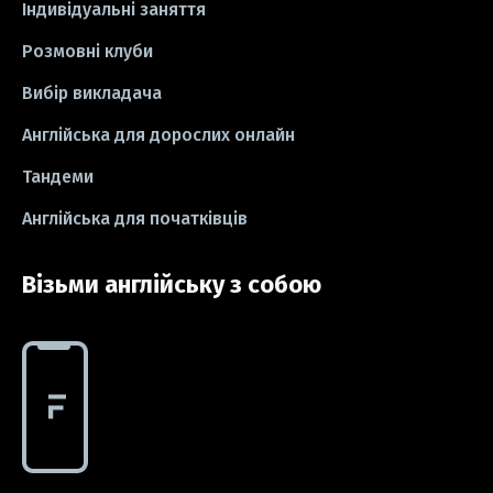
Індивідуальні заняття
Розмовні клуби
Вибір викладача
Англійська для дорослих онлайн
Тандеми
Англійська для початківців
Візьми англійську з собою