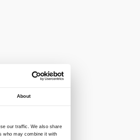
About
se our traffic. We also share
ers who may combine it with