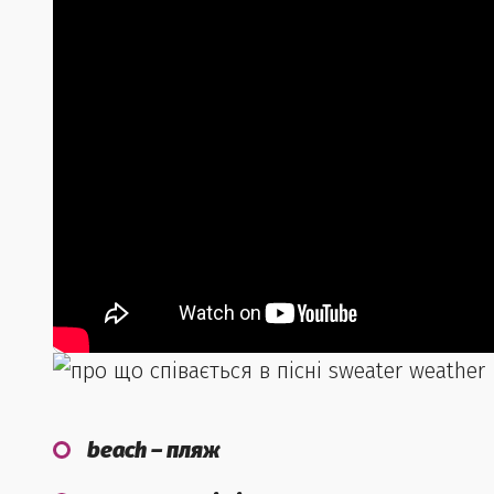
beach – пляж