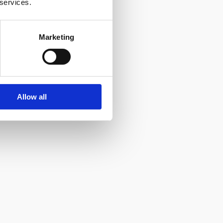
 services.
Marketing
Allow all