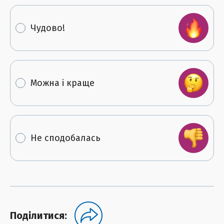
Чудово!
Можна і краще
Не сподобалась
Поділитися: