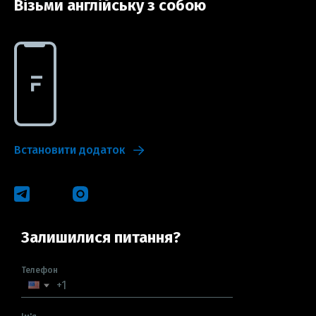
Візьми англійську з собою
Встановити додаток
Залишилися питання?
Телефон