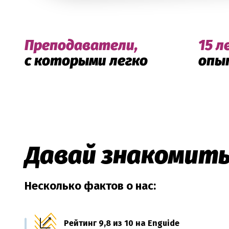
Преподаватели,
15 л
с которыми легко
опы
Давай знакомить
Несколько фактов о нас:
Рейтинг 9,8 из 10 на Enguide