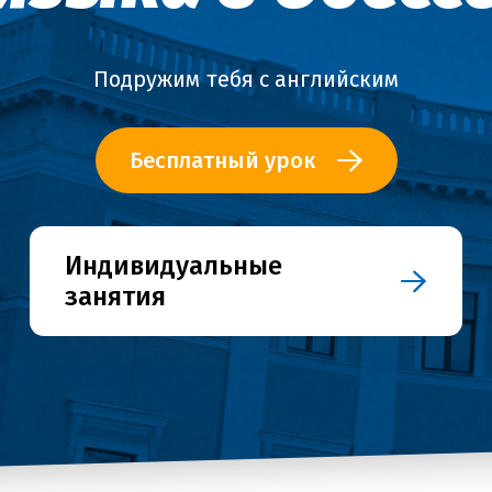
Подружим тебя с английским
Бесплатный урок
Индивидуальные
занятия