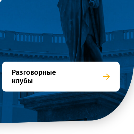
Разговорные
клубы