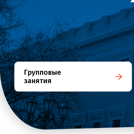
Групповые
занятия