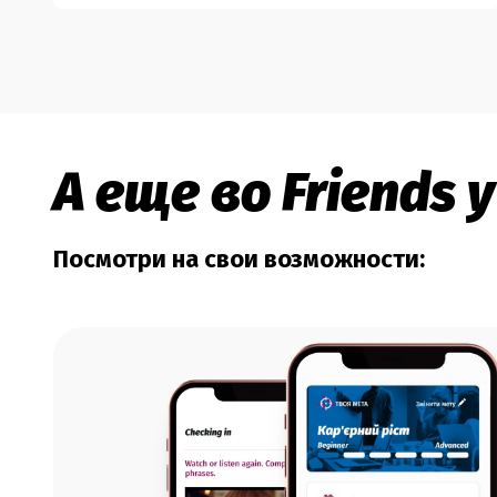
А еще во Friends
Посмотри на свои возможности: