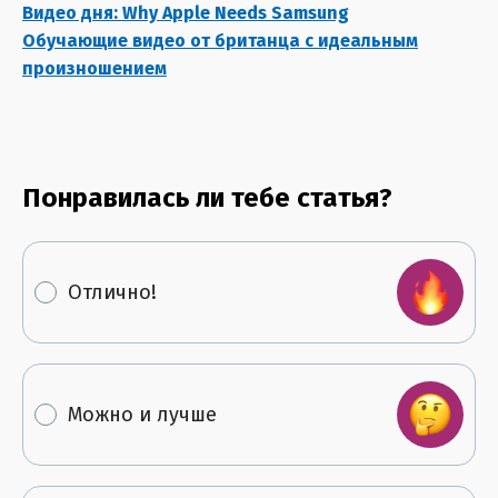
Видео дня: Why Apple Needs Samsung
Обучающие видео от британца с идеальным
произношением
Понравилась ли тебе статья?
Отлично!
Можно и лучше