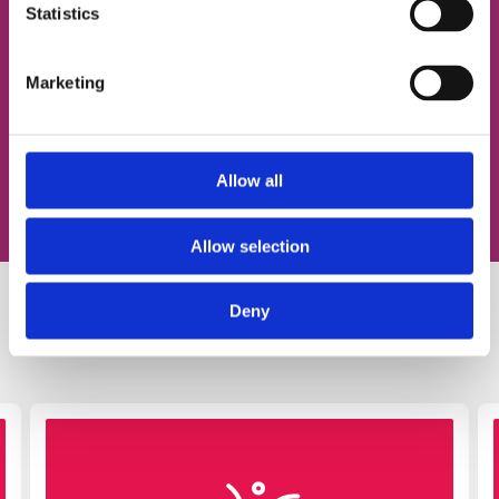
Statistics
Согласен с
политикой конфиденциальности
Marketing
Записаться на урок
Allow all
Allow selection
Deny
Похожие статьи