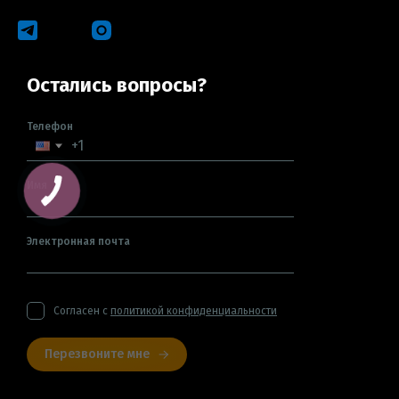
Остались вопросы?
Телефон
Имя
Электронная почта
Согласен с
политикой конфиденциальности
Перезвоните мне