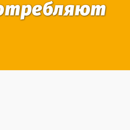
потребляют