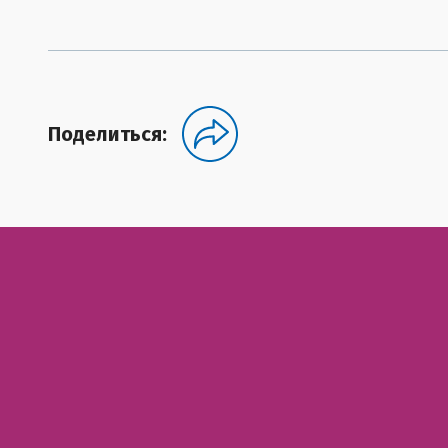
Поделиться: