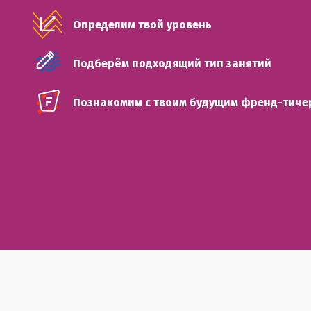
Определим твой уровень
Подберём подходящий тип занятий
Познакомим с твоим будущим френд-тиче