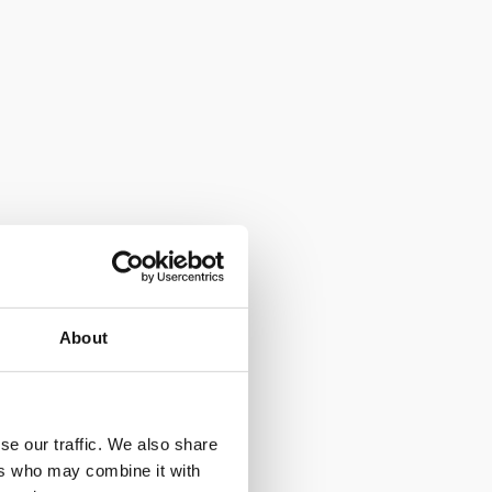
About
se our traffic. We also share
ers who may combine it with