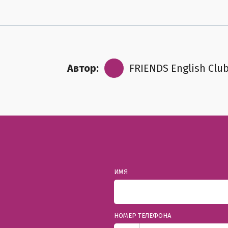
Автор:
FRIENDS English Clu
ИМЯ
НОМЕР ТЕЛЕФОНА