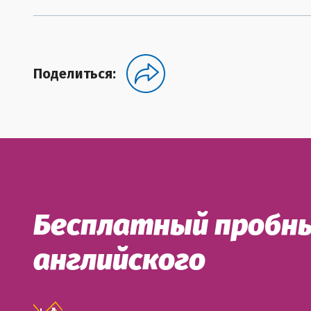
Поделиться:
Бесплатный пробны
английского