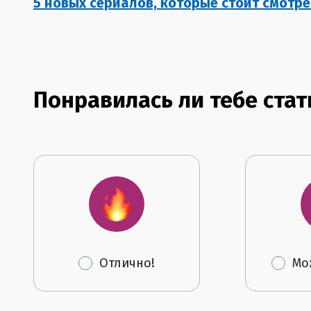
5 новых сериалов, которые стоит смотр
Понравилась ли тебе стат
Отлично!
Мо