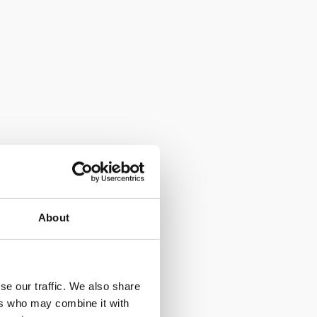
About
se our traffic. We also share
ers who may combine it with