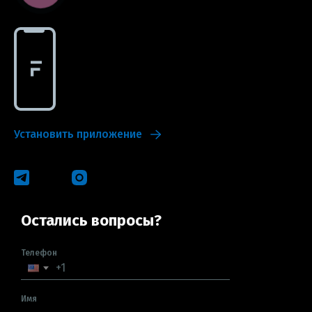
Установить приложение
Остались вопросы?
Телефон
Имя