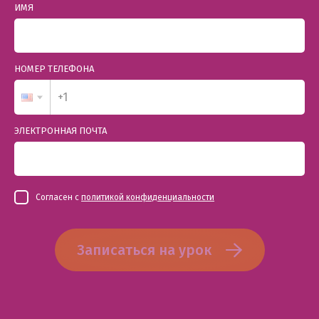
ИМЯ
НОМЕР ТЕЛЕФОНА
ЭЛЕКТРОННАЯ ПОЧТА
Согласен с
политикой конфиденциальности
Записаться на урок