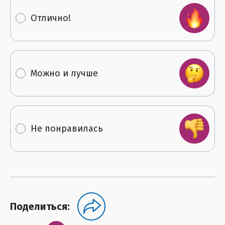
Отлично!
Можно и лучше
Не понравилась
Поделиться: