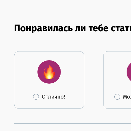
Понравилась ли тебе стат
Отлично!
Мо