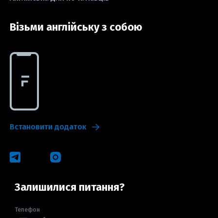
Візьми англійську з собою
Встановити додаток
Залишилися питання?
Телефон