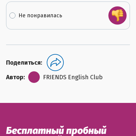
Не понравилась
Поделиться:
Автор:
FRIENDS English Club
Бесплатный пробный