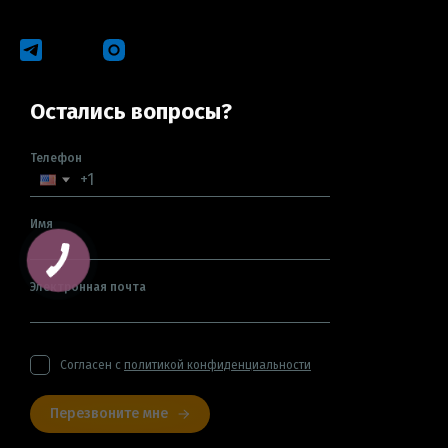
Остались вопросы?
Телефон
Имя
Электронная почта
Согласен с
политикой конфиденциальности
Перезвоните мне