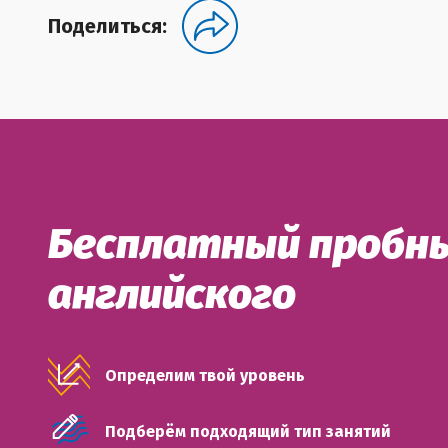
Поделиться:
Бесплатный пробны
английского
Определим твой уровень
Подберём подходящий тип занятий