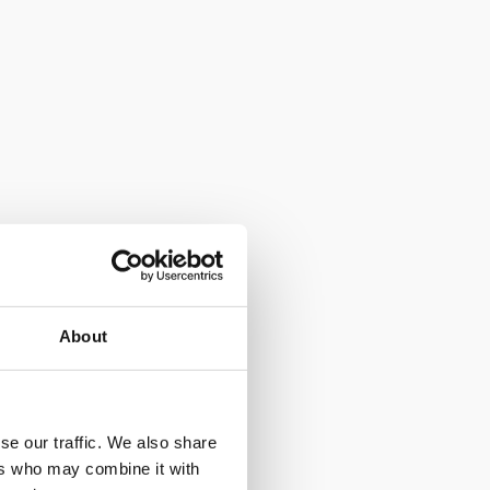
About
se our traffic. We also share
ers who may combine it with