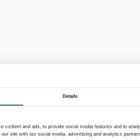
Details
e content and ads, to provide social media features and to analy
 our site with our social media, advertising and analytics partn