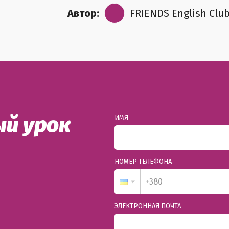
Автор:
FRIENDS English Clu
й урок
ИМЯ
НОМЕР ТЕЛЕФОНА
ЭЛЕКТРОННАЯ ПОЧТА