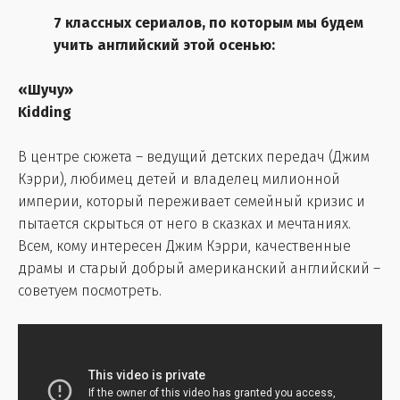
7 классных сериалов, по которым мы будем
учить английский этой осенью:
«Шучу»
Kidding
В центре сюжета – ведущий детских передач (Джим
Кэрри), любимец детей и владелец милионной
империи, который переживает семейный кризис и
пытается скрыться от него в сказках и мечтаниях.
Всем, кому интересен Джим Кэрри, качественные
драмы и старый добрый американский английский –
советуем посмотреть.