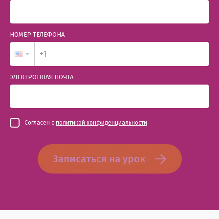
НОМЕР ТЕЛЕФОНА
ЭЛЕКТРОННАЯ ПОЧТА
Согласен с
политикой конфиденциальности
Записаться на урок