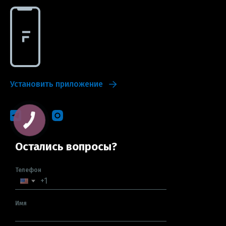
Установить приложение
Остались вопросы?
Телефон
Имя