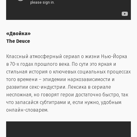
«Двойка»
The Deuce
Классный атмосферный сериал о жизни Нью-Йорка
в 70-х годах прошлого века. По сути это яркая и
стильная история о ключевых социальных процессах
того времени – эпидемии наркозависимости и
развитии секс-индустрии. Лексика в сериале
несложная, но говорят герои достаточно быстро, так
что запасайся субтитрами и, если нужно, удобным
онлайн-словарем.