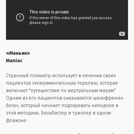
«Маньяк»
Maniac
Странный психиатр использует в лечении своих
пациентов экпериментальную терапию, которая
включает "путешествия по виртуальным мирам".
Одним из его пациентов оказывается шизофреник-
богач, который начнает подозревать неладное в
этой методике. Блокбастер и триллер в одном
флаконе.