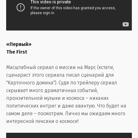
«Первый»
The First
Масштабный сериал о миссии на Марс (кстати,
сценарист этого сериала писал сценарий для
"Карточного домика"). Судя по трейлеру сериал
скрывает много драматичных событий,
пронзительной музыки и космоса – никаких
политических интриг и даже авантую. Что будет на
самом деле – посмотрим. Лично мы ожидаем много
интересной лексики о космосе!