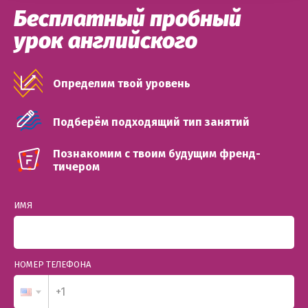
Бесплатный пробный
урок английского
Определим твой уровень
Подберём подходящий тип занятий
Познакомим с твоим будущим френд-
тичером
ИМЯ
НОМЕР ТЕЛЕФОНА