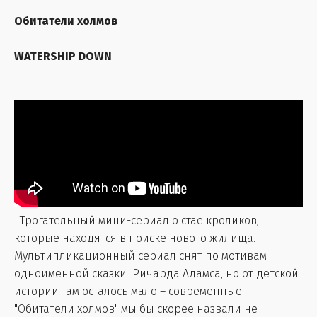
Обитатели холмов
WATERSHIP DOWN
Трогательный мини-сериал о стае кроликов,
которые находятся в поиске нового жилища.
Мультипликационный сериал снят по мотивам
одноименной сказки Ричарда Адамса, но от детской
истории там осталось мало – современные
"Обитатели холмов" мы бы скорее назвали не