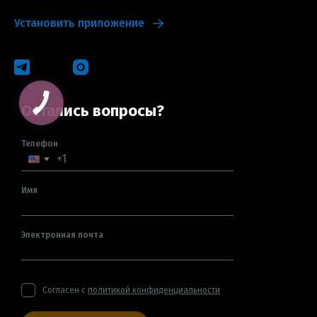
Установить приложение
Остались вопросы?
Телефон
Имя
Электронная почта
Согласен с
политикой конфиденциальности