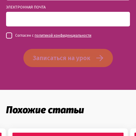
ЭЛЕКТРОННАЯ ПОЧТА
Согласен с
политикой конфиденциальности
Записаться на урок
Похожие статьи