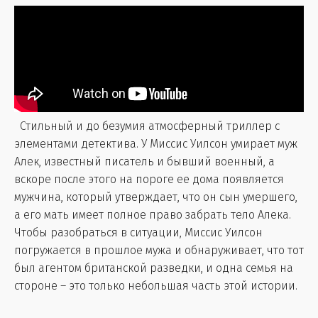
Стильный и до безумия атмосферный триллер с
элементами детектива. У Миссис Уилсон умирает муж
Алек, известный писатель и бывший военный, а
вскоре после этого на пороге ее дома появляется
мужчина, который утверждает, что он сын умершего,
а его мать имеет полное право забрать тело Алека.
Чтобы разобраться в ситуации, Миссис Уилсон
погружается в прошлое мужа и обнаруживает, что тот
был агентом британской разведки, и одна семья на
стороне – это только небольшая часть этой истории.