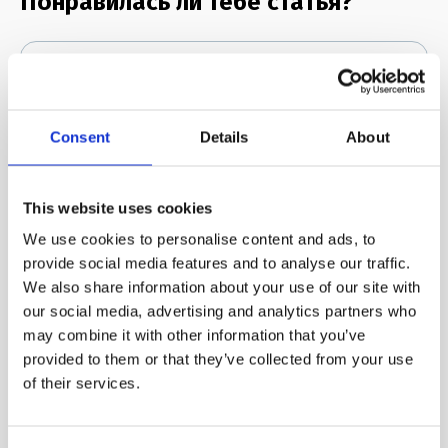
Понравилась ли тебе статья?
Отлично!
Consent
Details
About
Можно и лучше
This website uses cookies
We use cookies to personalise content and ads, to
provide social media features and to analyse our traffic.
We also share information about your use of our site with
Не понравилась
our social media, advertising and analytics partners who
may combine it with other information that you’ve
provided to them or that they’ve collected from your use
of their services.