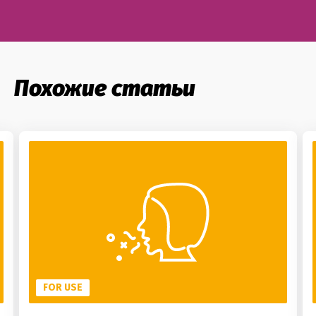
Похожие статьи
FOR USE