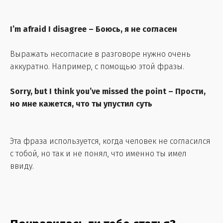
I’m afraid I disagree – Боюсь, я не согласен
Выражать несогласие в разговоре нужно очень
аккуратно. Например, с помощью этой фразы.
Sorry, but I think you’ve missed the point – Прости,
но мне кажется, что ты упустил суть
Эта фраза используется, когда человек не согласился
с тобой, но так и не понял, что именно ты имел
ввиду.