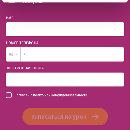
тичером
ИМЯ
НОМЕР ТЕЛЕФОНА
ЭЛЕКТРОННАЯ ПОЧТА
Согласен с
политикой конфиденциальности
Записаться на урок