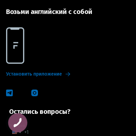
Возьми английский с собой
Установить приложение
Остались вопросы?
Телефон