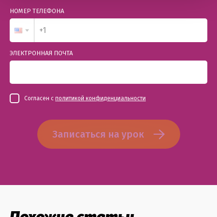
НОМЕР ТЕЛЕФОНА
ЭЛЕКТРОННАЯ ПОЧТА
Согласен с
политикой конфиденциальности
Записаться на урок