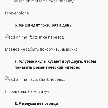
Forever alone.
6. Мыши едят 15-20 раз в день
Главное не забыть покормить мышонка.
7. Голубые акулы кусают друг друга, чтобы
показать романтический интерес
Любовь зла. Даже у акул.
8. У медузы нет сердца