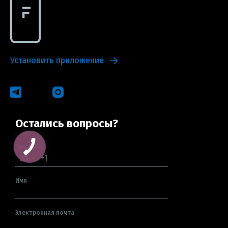
Установить приложение
Остались вопросы?
Телефон
Имя
Электронная почта