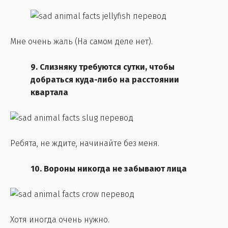
Мне очень жаль (На самом деле нет).
9. Слизняку требуются сутки, чтобы
добраться куда-либо на расстоянии
квартала
Ребята, не ждите, начинайте без меня.
10. Вороны никогда не забывают лица
Хотя иногда очень нужно.