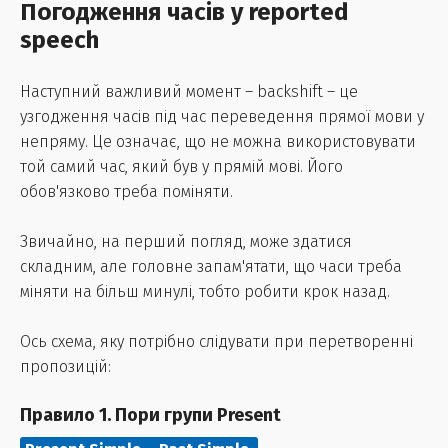
Погодження часів у reported
speech
Наступний важливий момент – backshift – це
узгодження часів під час переведення прямої мови у
непряму. Це означає, що не можна використовувати
той самий час, який був у прямій мові. Його
обов'язково треба поміняти.
Звичайно, на перший погляд, може здатися
складним, але головне запам'ятати, що часи треба
міняти на більш минулі, тобто робити крок назад.
Ось схема, яку потрібно слідувати при перетворенні
пропозицій:
Правило 1. Пори групи Present