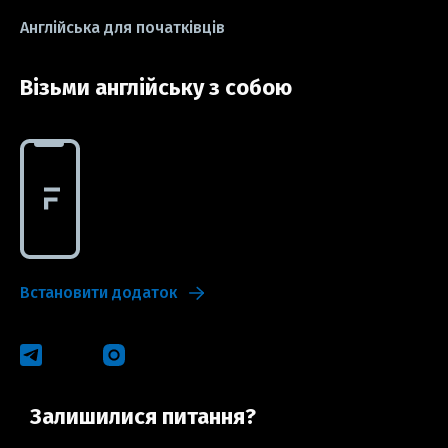
Англійська для початківців
Візьми англійську з собою
Встановити додаток
Залишилися питання?