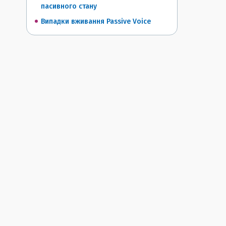
пасивного стану
Випадки вживання Passive Voice