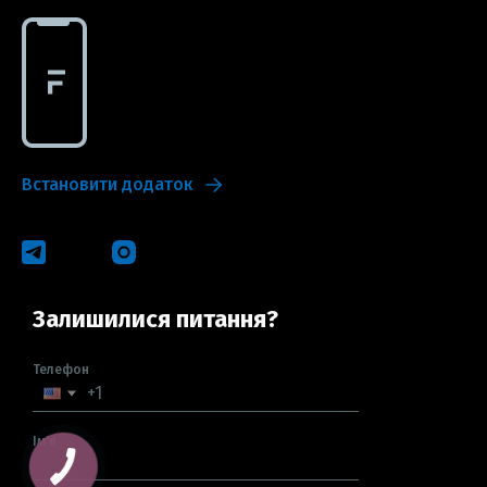
Встановити додаток
Залишилися питання?
Телефон
Ім'я