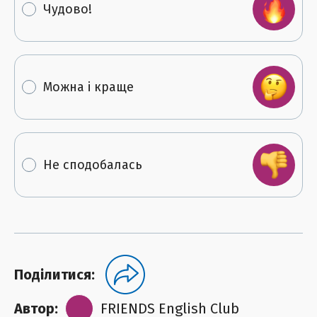
Чудово!
Можна і краще
Не сподобалась
Поділитися:
Автор:
FRIENDS English Club