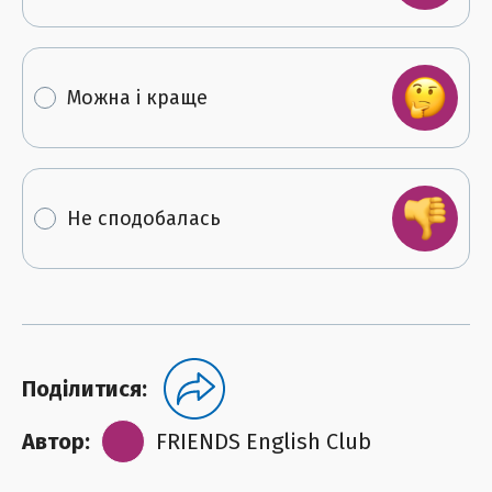
Можна і краще
Не сподобалась
Поділитися:
Автор:
FRIENDS English Club