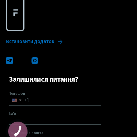
Встановити додаток
Залишилися питання?
Телефон
Ім'я
Електронна пошта