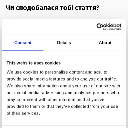
Чи сподобалася тобі стаття?
Чудово!
Consent
Details
About
Можна і краще
This website uses cookies
We use cookies to personalise content and ads, to
provide social media features and to analyse our traffic.
We also share information about your use of our site with
our social media, advertising and analytics partners who
Не сподобалась
may combine it with other information that you’ve
provided to them or that they’ve collected from your use
of their services.