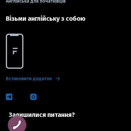
Англійська для початківців
Візьми англійську з собою
Встановити додаток
Залишилися питання?
Телефон