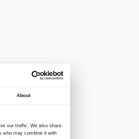
About
se our traffic. We also share
ers who may combine it with