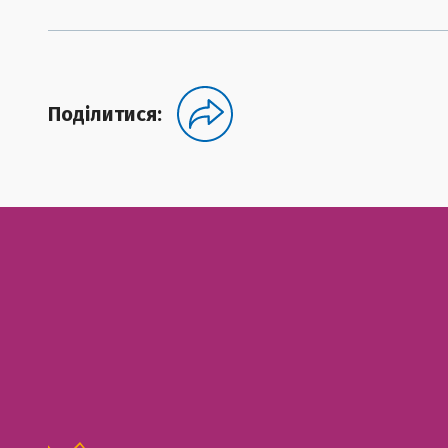
Поділитися: