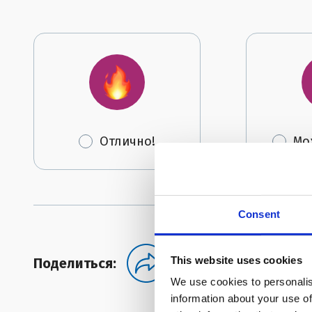
Отлично!
Мо
Consent
This website uses cookies
Поделиться:
We use cookies to personalis
information about your use of