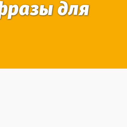
фразы для