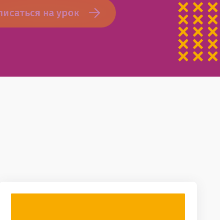
писаться на урок