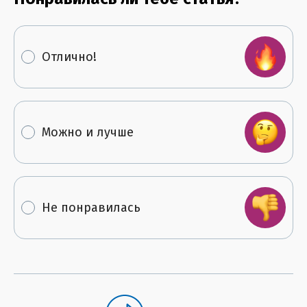
Отлично!
Можно и лучше
Не понравилась