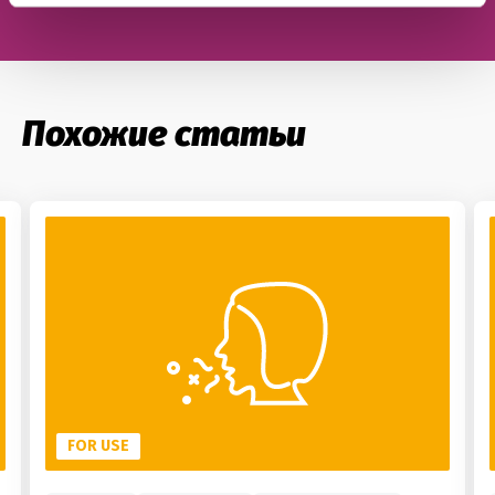
Похожие статьи
FOR USE