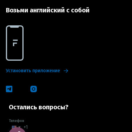
Возьми английский с собой
Установить приложение
Остались вопросы?
Телефон