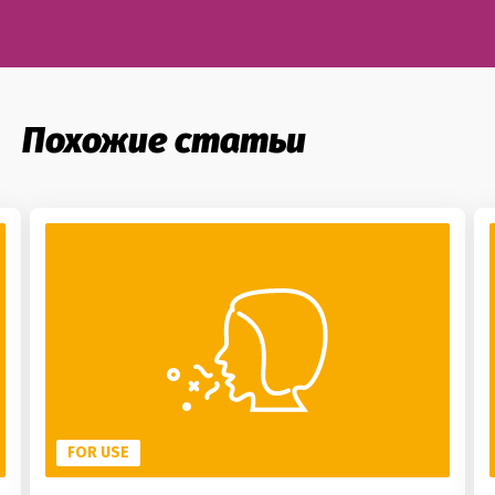
Похожие статьи
FOR USE