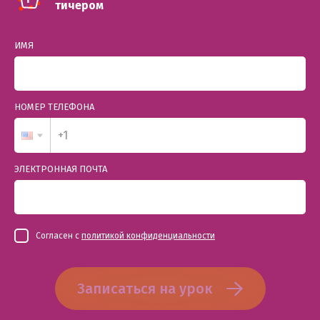
тичером
ИМЯ
НОМЕР ТЕЛЕФОНА
ЭЛЕКТРОННАЯ ПОЧТА
Согласен с
политикой конфиденциальности
Записаться на урок