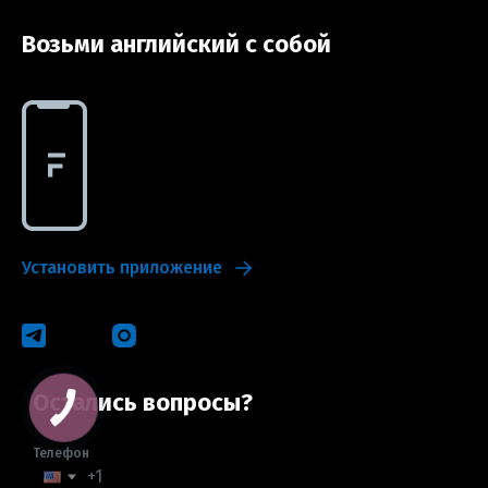
Возьми английский с собой
Установить приложение
Остались вопросы?
Телефон