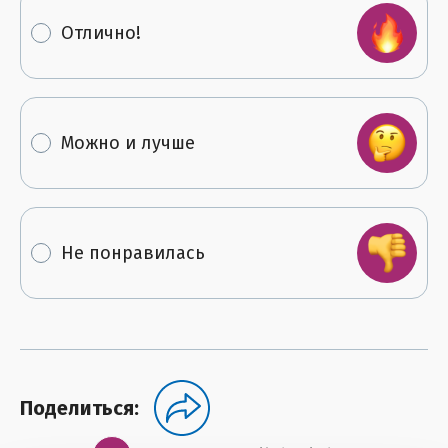
Отлично!
Можно и лучше
Не понравилась
Поделиться: