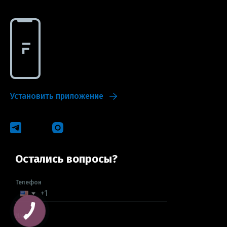
Установить приложение
Остались вопросы?
Телефон
Имя