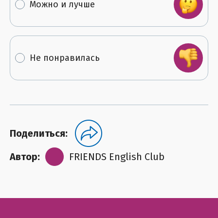
Можно и лучше
Не понравилась
Поделиться:
Автор:
FRIENDS English Club