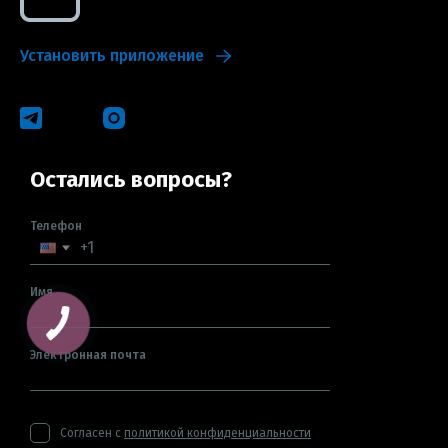
Установить приложение
Остались вопросы?
Телефон
Имя
Электронная почта
Согласен с
политикой конфиденциальности