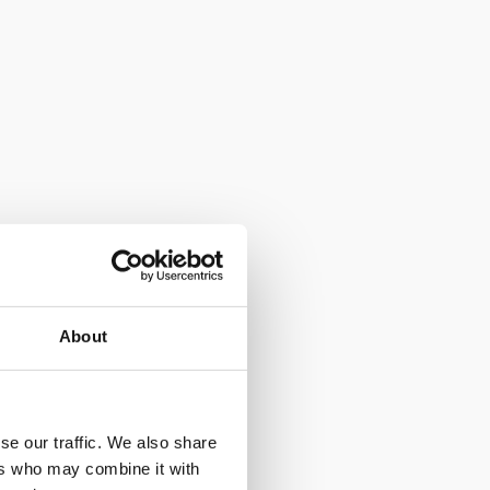
About
se our traffic. We also share
ers who may combine it with