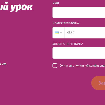
й урок
ИМЯ
НОМЕР ТЕЛЕФОНА
ЭЛЕКТРОННАЯ ПОЧТА
ром
Согласен с
политикой конфиденц
За