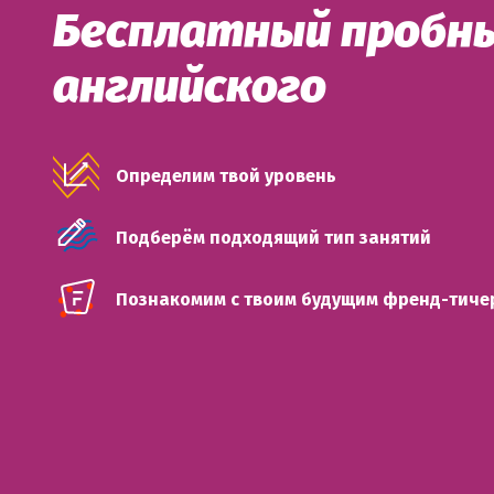
Бесплатный пробны
английского
Определим твой уровень
Подберём подходящий тип занятий
Познакомим с твоим будущим френд-тиче