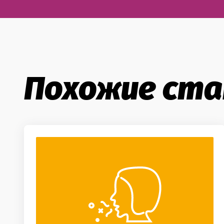
Похожие ст