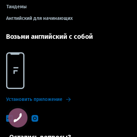
Тандемы
Английский для начинающих
Возьми английский с собой
Установить приложение