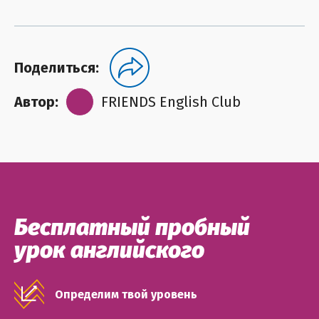
Поделиться:
Автор:
FRIENDS English Club
Бесплатный пробный
урок английского
Определим твой уровень