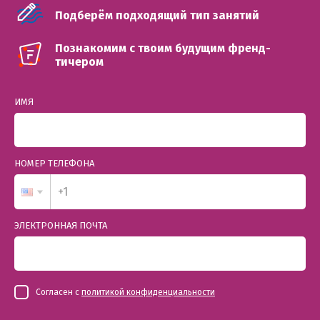
Подберём подходящий тип занятий
Познакомим с твоим будущим френд-
тичером
ИМЯ
НОМЕР ТЕЛЕФОНА
ЭЛЕКТРОННАЯ ПОЧТА
Согласен с
политикой конфиденциальности