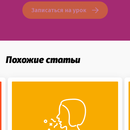
Записаться на урок
Похожие статьи