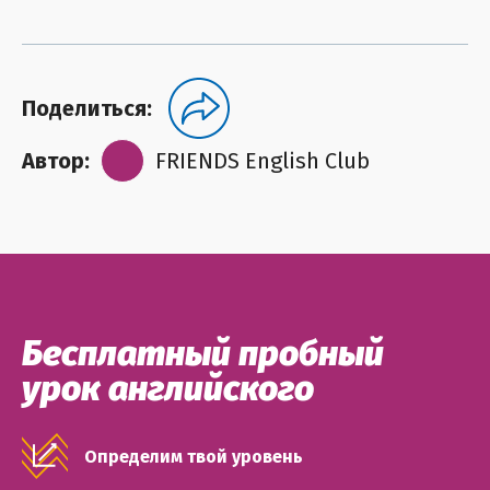
Поделиться:
Автор:
FRIENDS English Club
Бесплатный пробный
урок английского
Определим твой уровень