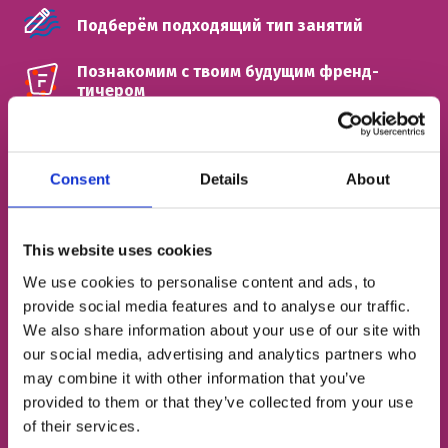
Подберём подходящий тип занятий
Познакомим с твоим будущим френд-
тичером
ИМЯ
Consent
Details
About
НОМЕР ТЕЛЕФОНА
This website uses cookies
We use cookies to personalise content and ads, to
provide social media features and to analyse our traffic.
ЭЛЕКТРОННАЯ ПОЧТА
We also share information about your use of our site with
our social media, advertising and analytics partners who
may combine it with other information that you’ve
provided to them or that they’ve collected from your use
Согласен с
политикой конфиденциальности
of their services.