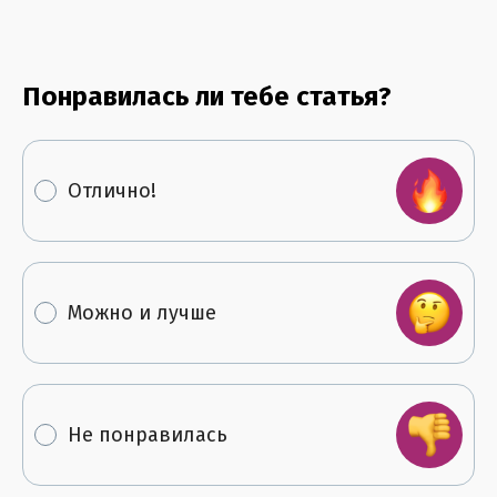
Понравилась ли тебе статья?
Отлично!
Можно и лучше
Не понравилась