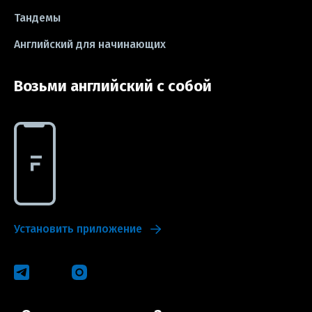
#exam
Тандемы
Английский для начинающих
Возьми английский с собой
Установить приложение