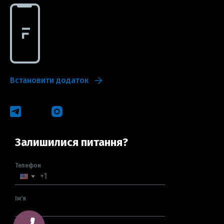
Встановити додаток
Залишилися питання?
Телефон
Ім'я