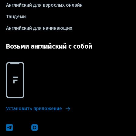
Английский для взрослых онлайн
#exam
Тандемы
Английский для начинающих
Возьми английский с собой
Установить приложение