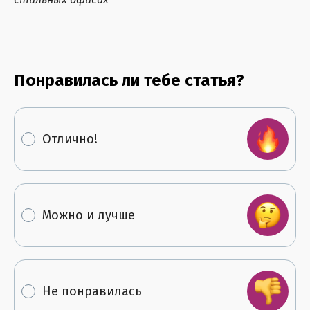
Понравилась ли тебе статья?
Отлично!
Можно и лучше
Не понравилась