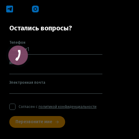
Остались вопросы?
Телефон
Имя
Электронная почта
Согласен с
политикой конфиденциальности
Перезвоните мне