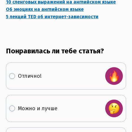
10 сленговых выражений на английском языке
Об эмоциях на английском языке
5 лекций TED об интернет-зависимости
Понравилась ли тебе статья?
Отлично!
Можно и лучше