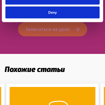
Согласен с
политикой конфиденциальности
Deny
Записаться на урок
Похожие статьи