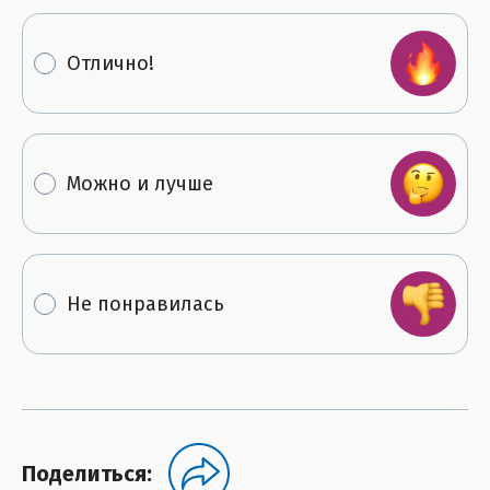
Отлично!
Можно и лучше
Не понравилась
Поделиться: