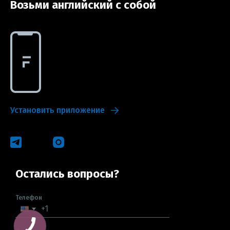
Возьми английский с собой
Установить приложение
Остались вопросы?
Телефон