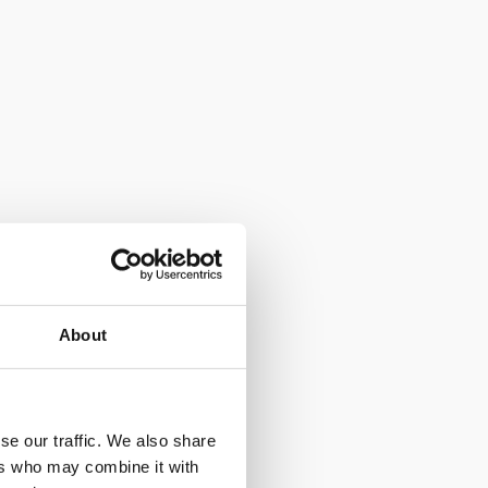
About
se our traffic. We also share
ers who may combine it with