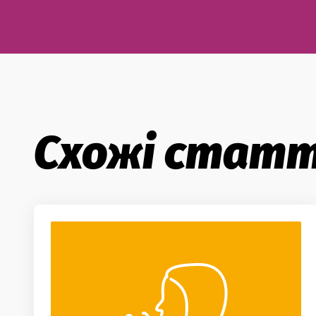
Схожі статт