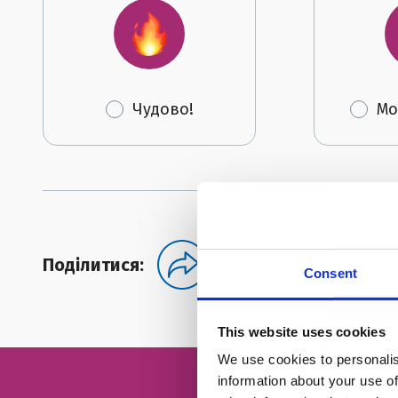
Чудово!
Мо
Поділитися:
Consent
This website uses cookies
We use cookies to personalis
information about your use of