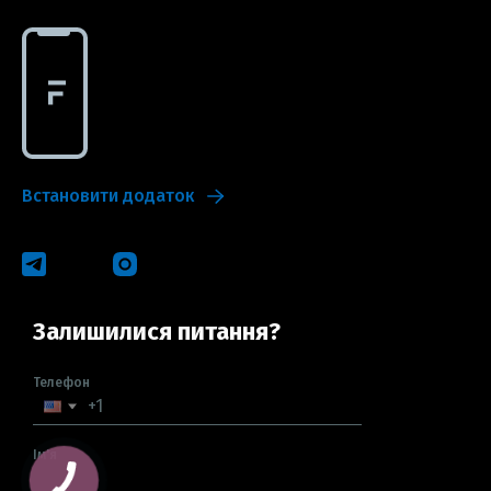
Встановити додаток
Залишилися питання?
Телефон
Ім'я