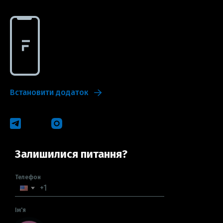
Встановити додаток
Залишилися питання?
Телефон
Ім'я