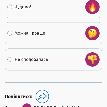
Чудово!
Можна і краще
Не сподобалась
Поділитися: